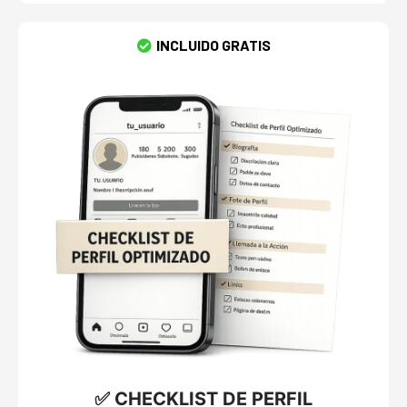
INCLUIDO GRATIS
✅ CHECKLIST DE PERFIL