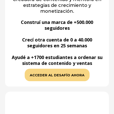
estrategias de crecimiento y
monetización.
Construí una marca de +500.000
seguidores
Crecí otra cuenta de 0 a 40.000
seguidores en 25 semanas
Ayudé a +1700 estudiantes a ordenar su
sistema de contenido y ventas
ACCEDER AL DESAFÍO AHORA