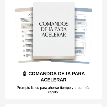
🤖 COMANDOS DE IA PARA
ACELERAR
Prompts listos para ahorrar tiempo y crear más
rápido.