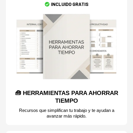
INCLUIDO GRATIS
🧰 HERRAMIENTAS PARA AHORRAR
TIEMPO
Recursos que simplifican tu trabajo y te ayudan a
avanzar más rápido.