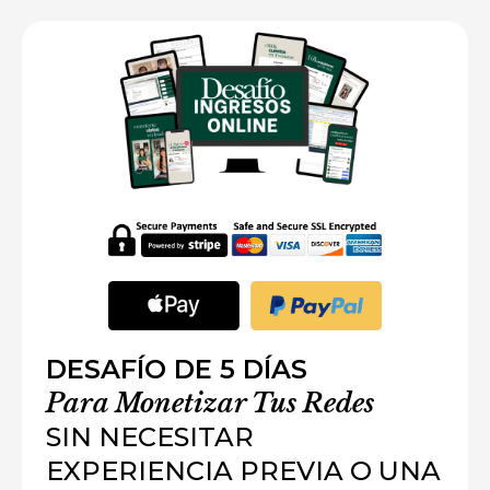
DESAFÍO DE 5 DÍAS
Para Monetizar Tus Redes
SIN NECESITAR
EXPERIENCIA PREVIA O UNA