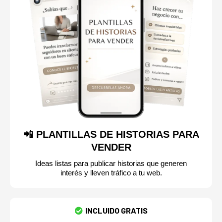
📲 PLANTILLAS DE HISTORIAS PARA
VENDER
Ideas listas para publicar historias que generen
interés y lleven tráfico a tu web.
INCLUIDO GRATIS