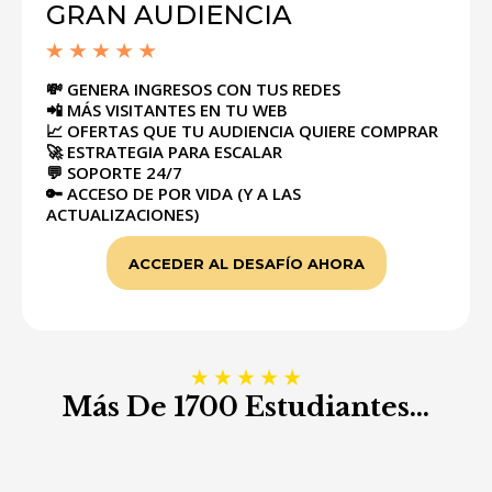
GRAN AUDIENCIA
💸 GENERA INGRESOS CON TUS REDES
📲 MÁS VISITANTES EN TU WEB
📈 OFERTAS QUE TU AUDIENCIA QUIERE COMPRAR
🚀 ESTRATEGIA PARA ESCALAR
💬 SOPORTE 24/7
🔑 ACCESO DE POR VIDA (Y A LAS
ACTUALIZACIONES)
ACCEDER AL DESAFÍO AHORA
Más De 1700 Estudiantes...