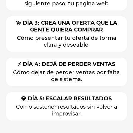
siguiente paso: tu pagina web
💫 DÍA 3: CREA
UNA OFERTA QUE LA
GENTE QUIERA COMPRAR
Cómo presentar tu oferta de forma
clara y deseable.
⚡ DÍA 4: DEJÁ DE PERDER VENTAS
Cómo dejar de perder ventas por falta
de sistema.
💎 DÍA 5: ESCALAR RESULTADOS
Cómo sostener resultados sin volver a
improvisar.