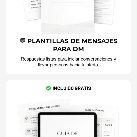
💬
PLANTILLAS
DE
MENSAJES
PARA
DM
Respuestas listas para iniciar conversaciones y
llevar personas hacia tu oferta.
INCLUIDO GRATIS