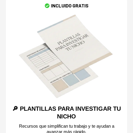
INCLUIDO GRATIS
🔎 PLANTILLAS PARA INVESTIGAR TU
NICHO
Recursos que simplifican tu trabajo y te ayudan a
avanzar más rápido.