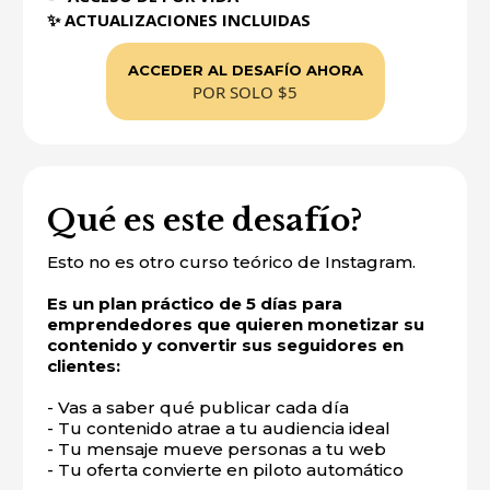
✨ ACTUALIZACIONES INCLUIDAS
ACCEDER AL DESAFÍO AHORA
POR SOLO $5
Qué es este desafío?
Esto no es otro curso teórico de Instagram.
Es un plan práctico de 5 días para
emprendedores que quieren monetizar su
contenido y convertir sus seguidores en
clientes:
- Vas a saber qué publicar cada día
- Tu contenido atrae a tu audiencia ideal
- Tu mensaje mueve personas a tu web
- Tu oferta convierte en piloto automático