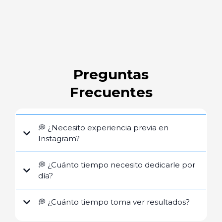
Preguntas
Frecuentes
💭 ¿Necesito experiencia previa en
Instagram?
💭 ¿Cuánto tiempo necesito dedicarle por
día?
💭 ¿Cuánto tiempo toma ver resultados?