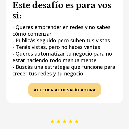
Este desafío es para vos
si:
- Queres emprender en redes y no sabes
cómo comenzar
- Publicás seguido pero suben tus vistas
- Tenés vistas, pero no haces ventas
- Queres automatizar tu negocio para no
estar haciendo todo manualmente
- Buscás una estrategia que funcione para
crecer tus redes y tu negocio
ACCEDER AL DESAFÍO AHORA