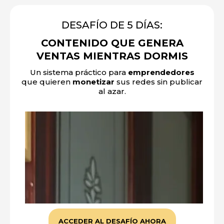
DESAFÍO DE 5 DÍAS:
CONTENIDO QUE GENERA
VENTAS MIENTRAS DORMIS
Un sistema práctico para
emprendedores
que quieren
monetizar
sus redes sin publicar
al azar.
ACCEDER AL DESAFÍO AHORA