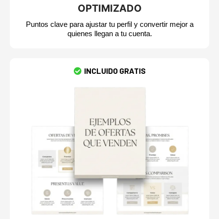
OPTIMIZADO
Puntos clave para ajustar tu perfil y convertir mejor a
quienes llegan a tu cuenta.
INCLUIDO GRATIS