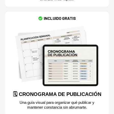
INCLUIDO GRATIS
🗓️ CRONOGRAMA DE PUBLICACIÓN
Una guía visual para organizar qué publicar y
mantener constancia sin abrumarte.