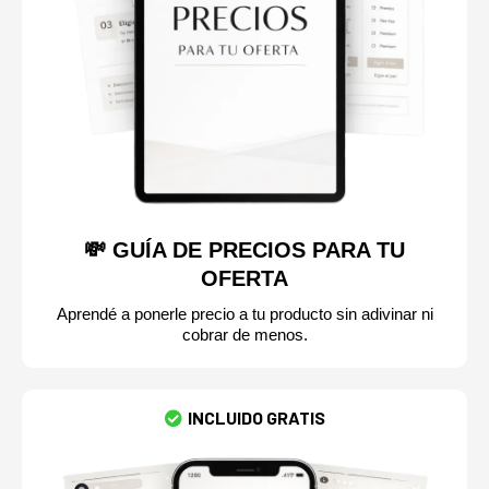
💸 GUÍA DE PRECIOS PARA TU
OFERTA
Aprendé a ponerle precio a tu producto sin adivinar ni
cobrar de menos.
INCLUIDO GRATIS